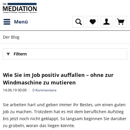
Menü
Der Blog
Filtern
Wie Sie im Job positiv auffallen – ohne zur
Windmaschine zu mutieren
14.06.19 00:00
0 Kommentare
Sie arbeiten hart und geben immer Ihr Bestes, um einen guten
Job zu machen. Trotzdem hat es mit dem beruflichen Aufstieg
bis jetzt noch nicht geklappt. So langsam beginnen Sie darüber
zu grübeln, woran das liegen könnte.