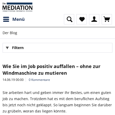
Menü
Der Blog
Filtern
Wie Sie im Job positiv auffallen – ohne zur
Windmaschine zu mutieren
14.06.19 00:00
0 Kommentare
Sie arbeiten hart und geben immer Ihr Bestes, um einen guten
Job zu machen. Trotzdem hat es mit dem beruflichen Aufstieg
bis jetzt noch nicht geklappt. So langsam beginnen Sie darüber
zu grübeln, woran das liegen könnte.