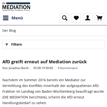
Menü
Der Blog
Filtern
AfD greift erneut auf Mediation zurück
Von: Jonathan Barth
05.08.19 00:00
0 Kommentare
Nachdem im Sommer 2016 bereits ein Mediator zur
Vermittlung des Konflikts innerhalb der aufgespaltenen AfD-
Fraktion im Landtag von Baden-Württemberg beauftragt wurde
(DIE MEDIATION berichtete), scheint die AfD erneut
Handlungsbedarf zu sehen.