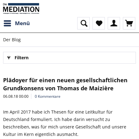
Menü
Der Blog
Filtern
Plädoyer für einen neuen gesellschaftlichen
Grundkonsens von Thomas de Maizière
06.08.18 00:00
0 Kommentare
Im April 2017 habe ich Thesen für eine Leitkultur für
Deutschland formuliert. Ich habe darin versucht zu
beschreiben, was für mich unsere Gesellschaft und unsere
Kultur im Kern eigentlich ausmacht.