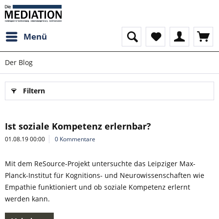
Menü
Der Blog
Filtern
Ist soziale Kompetenz erlernbar?
01.08.19 00:00
0 Kommentare
Mit dem ReSource-Projekt untersuchte das Leipziger Max-
Planck-Institut für Kognitions- und Neurowissenschaften wie
Empathie funktioniert und ob soziale Kompetenz erlernt
werden kann.