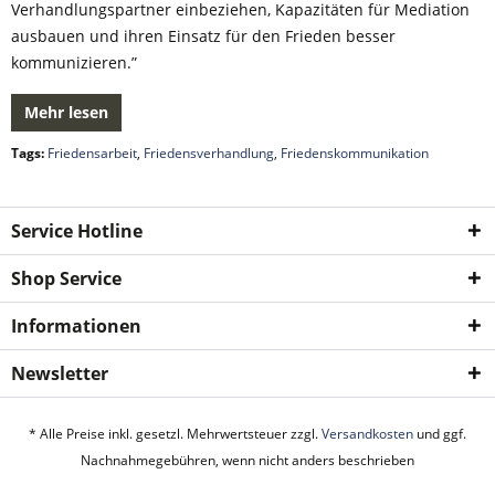
Verhandlungspartner einbeziehen, Kapazitäten für Mediation
ausbauen und ihren Einsatz für den Frieden besser
kommunizieren.”
Mehr lesen
Tags:
Friedensarbeit
,
Friedensverhandlung
,
Friedenskommunikation
Service Hotline
Shop Service
Informationen
Newsletter
* Alle Preise inkl. gesetzl. Mehrwertsteuer zzgl.
Versandkosten
und ggf.
Nachnahmegebühren, wenn nicht anders beschrieben