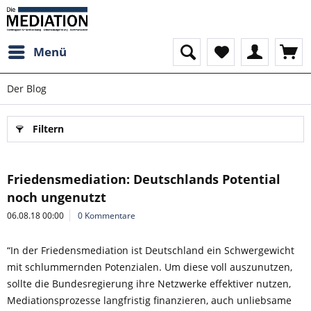
Menü
Der Blog
Filtern
Friedensmediation: Deutschlands Potential
noch ungenutzt
06.08.18 00:00
0 Kommentare
“In der Friedensmediation ist Deutschland ein Schwergewicht
mit schlummernden Potenzialen. Um diese voll auszunutzen,
sollte die Bundesregierung ihre Netzwerke effektiver nutzen,
Mediationsprozesse langfristig finanzieren, auch unliebsame