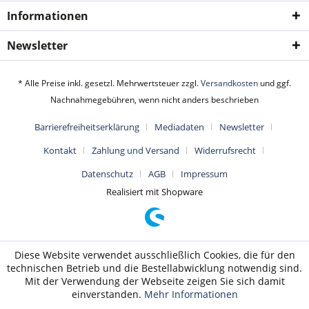
Informationen
Newsletter
* Alle Preise inkl. gesetzl. Mehrwertsteuer zzgl.
Versandkosten
und ggf.
Nachnahmegebühren, wenn nicht anders beschrieben
Barrierefreiheitserklärung
Mediadaten
Newsletter
Kontakt
Zahlung und Versand
Widerrufsrecht
Datenschutz
AGB
Impressum
Realisiert mit Shopware
Diese Website verwendet ausschließlich Cookies, die für den
technischen Betrieb und die Bestellabwicklung notwendig sind.
Mit der Verwendung der Webseite zeigen Sie sich damit
einverstanden.
Mehr Informationen