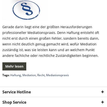
Gerade darin liegt eine der größten Herausforderungen
professioneller Mediationspraxis. Denn Haftung entsteht oft
nicht erst durch einen großen Fehler, sondern bereits dann,
wenn nicht deutlich genug gemacht wird, wofür Mediation
zuständig ist, was sie leisten kann und an welchem Punkt
andere fachliche oder rechtliche Zuständigkeiten beginnen.
Mehr lesen
Tags:
Haftung
,
Mediation
,
Recht
,
Mediationspraxis
Service Hotline
Shop Service