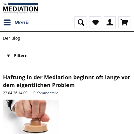
Menü
Der Blog
Filtern
Haftung in der Mediation beginnt oft lange vor
dem eigentlichen Problem
22.04.26 14:00
0 Kommentare