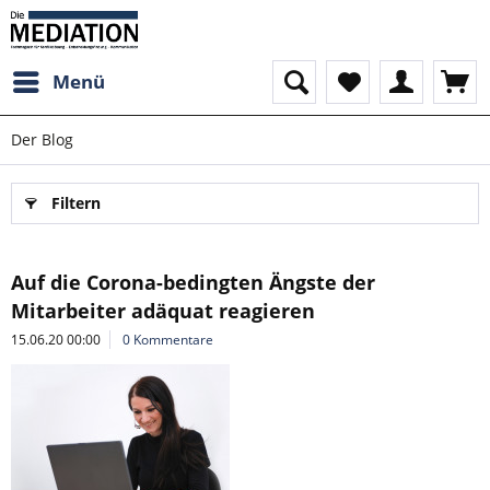
Menü
Der Blog
Filtern
Auf die Corona-bedingten Ängste der
Mitarbeiter adäquat reagieren
15.06.20 00:00
0 Kommentare