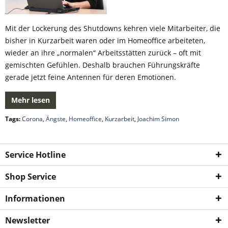
Mit der Lockerung des Shutdowns kehren viele Mitarbeiter, die
bisher in Kurzarbeit waren oder im Homeoffice arbeiteten,
wieder an ihre „normalen“ Arbeitsstätten zurück – oft mit
gemischten Gefühlen. Deshalb brauchen Führungskräfte
gerade jetzt feine Antennen für deren Emotionen.
Mehr lesen
Tags:
Corona
,
Ängste
,
Homeoffice
,
Kurzarbeit
,
Joachim Simon
Service Hotline
Shop Service
Informationen
Newsletter