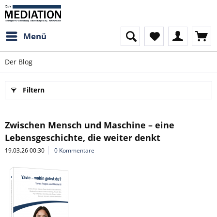
Menü
Der Blog
Filtern
Zwischen Mensch und Maschine – eine
Lebensgeschichte, die weiter denkt
19.03.26 00:30
0 Kommentare