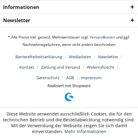
Informationen
Newsletter
* Alle Preise inkl. gesetzl. Mehrwertsteuer zzgl.
Versandkosten
und ggf.
Nachnahmegebühren, wenn nicht anders beschrieben
Barrierefreiheitserklärung
Mediadaten
Newsletter
Kontakt
Zahlung und Versand
Widerrufsrecht
Datenschutz
AGB
Impressum
Realisiert mit Shopware
Diese Website verwendet ausschließlich Cookies, die für den
technischen Betrieb und die Bestellabwicklung notwendig sind.
Mit der Verwendung der Webseite zeigen Sie sich damit
einverstanden.
Mehr Informationen