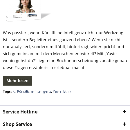
Was passiert, wenn Künstliche Intelligenz nicht nur Werkzeug
ist – sondern Begleiter eines ganzen Lebens? Wenn sie nicht
nur analysiert, sondern mitfühlt, hinterfragt, widerspricht und
sich gemeinsam mit dem Menschen entwickelt? Mit „Yavie –
wohin gehst du?“ liegt eine Buchneuerscheinung vor, die genau
diese Fragen erzählerisch erlebbar macht.
Mehr lesen
Tags:
KI
,
Künstliche Intelligenz
,
Yavie
,
Ethik
Service Hotline
Shop Service