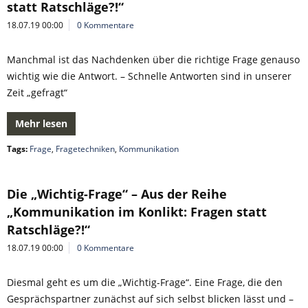
statt Ratschläge?!“
18.07.19 00:00
0 Kommentare
Manchmal ist das Nachdenken über die richtige Frage genauso
wichtig wie die Antwort. – Schnelle Antworten sind in unserer
Zeit „gefragt“
Mehr lesen
Tags:
Frage
,
Fragetechniken
,
Kommunikation
Die „Wichtig-Frage“ – Aus der Reihe
„Kommunikation im Konlikt: Fragen statt
Ratschläge?!“
18.07.19 00:00
0 Kommentare
Diesmal geht es um die „Wichtig-Frage“. Eine Frage, die den
Gesprächspartner zunächst auf sich selbst blicken lässt und –