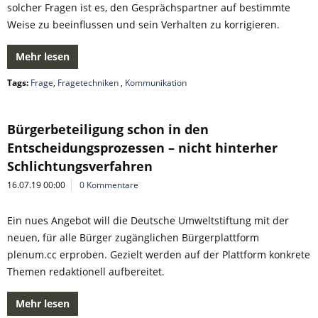
solcher Fragen ist es, den Gesprächspartner auf bestimmte
Weise zu beeinflussen und sein Verhalten zu korrigieren.
Mehr lesen
Tags:
Frage
,
Fragetechniken
,
Kommunikation
Bürgerbeteiligung schon in den
Entscheidungsprozessen – nicht hinterher
Schlichtungsverfahren
16.07.19 00:00
0 Kommentare
Ein nues Angebot will die Deutsche Umweltstiftung mit der
neuen, für alle Bürger zugänglichen Bürgerplattform
plenum.cc erproben. Gezielt werden auf der Plattform konkrete
Themen redaktionell aufbereitet.
Mehr lesen