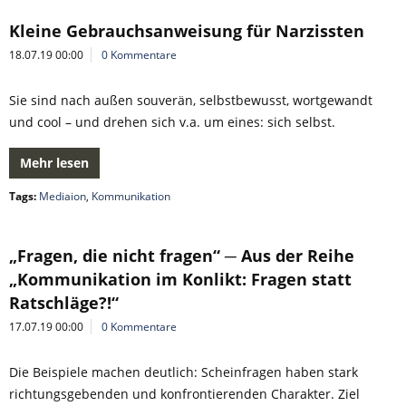
Kleine Gebrauchsanweisung für Narzissten
18.07.19 00:00
0 Kommentare
Sie sind nach außen souverän, selbstbewusst, wortgewandt
und cool – und drehen sich v.a. um eines: sich selbst.
Mehr lesen
Tags:
Mediaion
,
Kommunikation
„Fragen, die nicht fragen“ ─ Aus der Reihe
„Kommunikation im Konlikt: Fragen statt
Ratschläge?!“
17.07.19 00:00
0 Kommentare
Die Beispiele machen deutlich: Scheinfragen haben stark
richtungsgebenden und konfrontierenden Charakter. Ziel