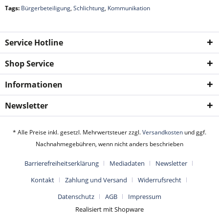
Tags:
Bürgerbeteiligung
,
Schlichtung
,
Kommunikation
Service Hotline
Shop Service
Informationen
Newsletter
* Alle Preise inkl. gesetzl. Mehrwertsteuer zzgl.
Versandkosten
und ggf.
Nachnahmegebühren, wenn nicht anders beschrieben
Barrierefreiheitserklärung
Mediadaten
Newsletter
Kontakt
Zahlung und Versand
Widerrufsrecht
Datenschutz
AGB
Impressum
Realisiert mit Shopware