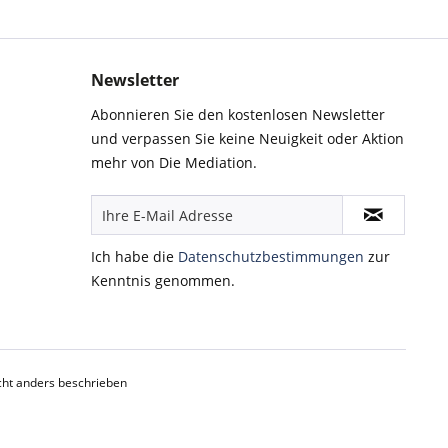
Newsletter
Abonnieren Sie den kostenlosen Newsletter
und verpassen Sie keine Neuigkeit oder Aktion
mehr von Die Mediation.
Ich habe die
Datenschutzbestimmungen
zur
Kenntnis genommen.
ht anders beschrieben