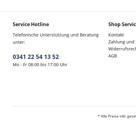
Service Hotline
Shop Servi
Telefonische Unterstützung und Beratung
Kontakt
Zahlung und
unter:
Widerrufsrec
0341 22 54 13 52
AGB
Mo - Fr 08:00 bis 17:00 Uhr
* Alle Preise inkl. ges