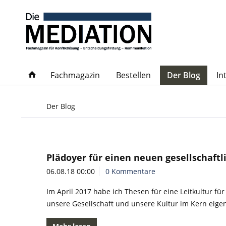
Fachmagazin
Bestellen
Der Blog
In
Der Blog
Plädoyer für einen neuen gesellschaf
06.08.18 00:00
0 Kommentare
Im April 2017 habe ich Thesen für eine Leitkultur fü
unsere Gesellschaft und unsere Kultur im Kern eige