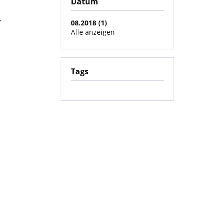
Datum
,
08.2018 (1)
Alle anzeigen
Tags