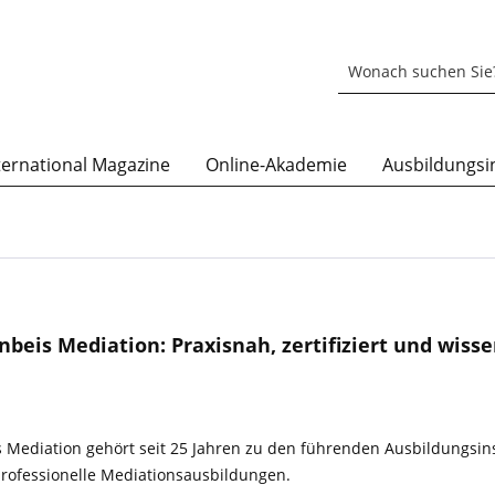
ternational Magazine
Online-Akademie
Ausbildungsin
beis Mediation: Praxisnah, zertifiziert und wisse
 Mediation gehört seit 25 Jahren zu den führenden Ausbildungsins
professionelle Mediationsausbildungen.