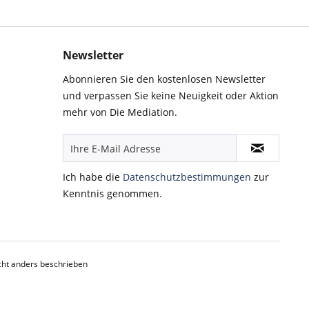
Newsletter
Abonnieren Sie den kostenlosen Newsletter
und verpassen Sie keine Neuigkeit oder Aktion
mehr von Die Mediation.
Ich habe die
Datenschutzbestimmungen
zur
Kenntnis genommen.
ht anders beschrieben