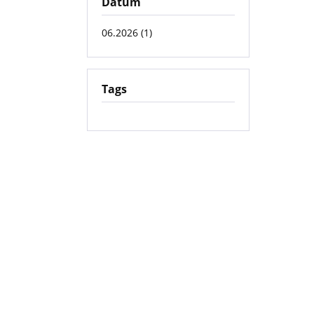
Datum
06.2026 (1)
Tags