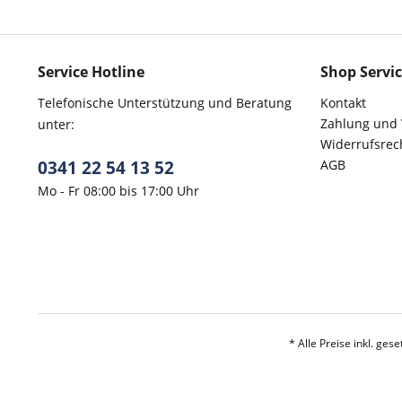
Service Hotline
Shop Servi
Telefonische Unterstützung und Beratung
Kontakt
Zahlung und
unter:
Widerrufsrec
0341 22 54 13 52
AGB
Mo - Fr 08:00 bis 17:00 Uhr
* Alle Preise inkl. ges