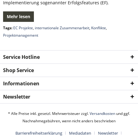
Implementierung sogenannter Erfolgsfeatures (EF).
Mehr lesen
Tags:
EC Projekte
,
internationale Zusammenarbeit
,
Konflikte
,
Projektmanagement
Service Hotline
Shop Service
Informationen
Newsletter
* Alle Preise inkl. gesetzl. Mehrwertsteuer zzgl.
Versandkosten
und ggf.
Nachnahmegebühren, wenn nicht anders beschrieben
Barrierefreiheitserklärung
Mediadaten
Newsletter