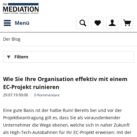
Menü
Der Blog
Filtern
Wie Sie Ihre Organisation effektiv mit einem
EC-Projekt ruinieren
29.07.19 00:00
0 Kommentare
Eine gute Basis ist der halbe Ruin! Bereits bei und vor der
Projektbeantragung gilt es, dass Sie als vorausdenkender
Unternehmer die Wege ebenen, welche sich in naher Zukunft
als High-Tech-Autobahnen für Ihr EC-Projekt erweisen: mit der