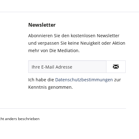
Newsletter
Abonnieren Sie den kostenlosen Newsletter
und verpassen Sie keine Neuigkeit oder Aktion
mehr von Die Mediation.
Ich habe die
Datenschutzbestimmungen
zur
Kenntnis genommen.
ht anders beschrieben