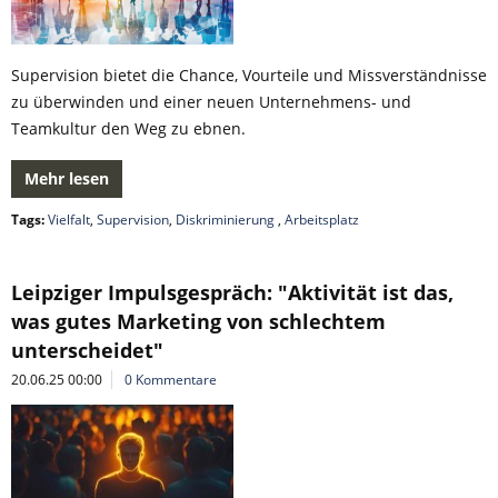
Supervision bietet die Chance, Vourteile und Missverständnisse
zu überwinden und einer neuen Unternehmens- und
Teamkultur den Weg zu ebnen.
Mehr lesen
Tags:
Vielfalt
,
Supervision
,
Diskriminierung
,
Arbeitsplatz
Leipziger Impulsgespräch: "Aktivität ist das,
was gutes Marketing von schlechtem
unterscheidet"
20.06.25 00:00
0 Kommentare