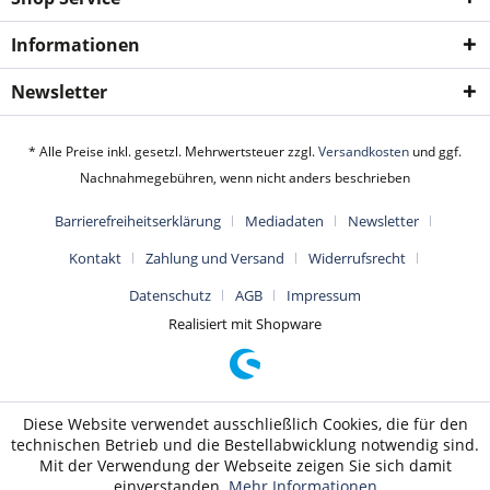
Informationen
Newsletter
* Alle Preise inkl. gesetzl. Mehrwertsteuer zzgl.
Versandkosten
und ggf.
Nachnahmegebühren, wenn nicht anders beschrieben
Barrierefreiheitserklärung
Mediadaten
Newsletter
Kontakt
Zahlung und Versand
Widerrufsrecht
Datenschutz
AGB
Impressum
Realisiert mit Shopware
Diese Website verwendet ausschließlich Cookies, die für den
technischen Betrieb und die Bestellabwicklung notwendig sind.
Mit der Verwendung der Webseite zeigen Sie sich damit
einverstanden.
Mehr Informationen