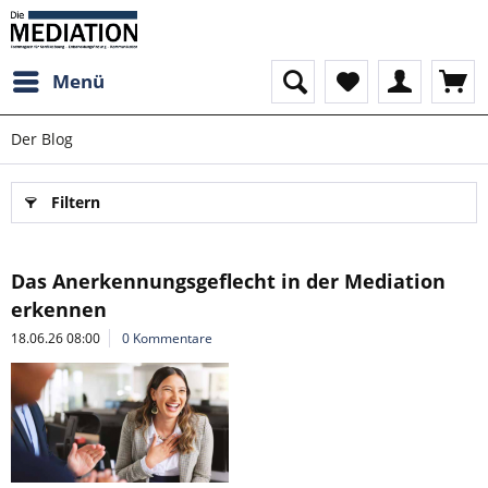
Menü
Der Blog
Filtern
Das Anerkennungsgeflecht in der Mediation
erkennen
18.06.26 08:00
0 Kommentare