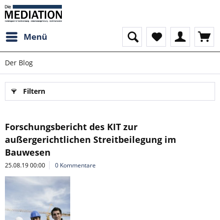
Menü
Der Blog
Filtern
Forschungsbericht des KIT zur
außergerichtlichen Streitbeilegung im
Bauwesen
25.08.19 00:00
0 Kommentare