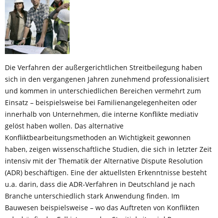
Die Verfahren der außergerichtlichen Streitbeilegung haben
sich in den vergangenen Jahren zunehmend professionalisiert
und kommen in unterschiedlichen Bereichen vermehrt zum
Einsatz – beispielsweise bei Familienangelegenheiten oder
innerhalb von Unternehmen, die interne Konflikte mediativ
gelöst haben wollen. Das alternative
Konfliktbearbeitungsmethoden an Wichtigkeit gewonnen
haben, zeigen wissenschaftliche Studien, die sich in letzter Zeit
intensiv mit der Thematik der Alternative Dispute Resolution
(ADR) beschäftigen. Eine der aktuellsten Erkenntnisse besteht
u.a. darin, dass die ADR-Verfahren in Deutschland je nach
Branche unterschiedlich stark Anwendung finden. Im
Bauwesen beispielsweise – wo das Auftreten von Konflikten