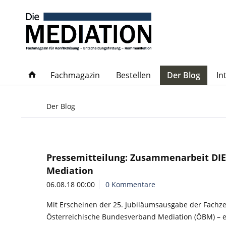
Fachmagazin
Bestellen
Der Blog
In
Der Blog
Pressemitteilung: Zusammenarbeit DIE
Mediation
06.08.18 00:00
0 Kommentare
Mit Erscheinen der 25. Jubiläumsausgabe der Fachzei
Österreichische Bundesverband Mediation (ÖBM) – e