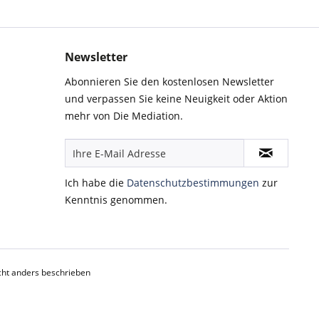
Newsletter
Abonnieren Sie den kostenlosen Newsletter
und verpassen Sie keine Neuigkeit oder Aktion
mehr von Die Mediation.
Ich habe die
Datenschutzbestimmungen
zur
Kenntnis genommen.
ht anders beschrieben