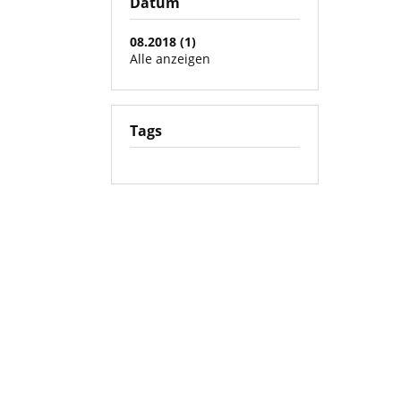
Datum
08.2018 (1)
Alle anzeigen
Tags