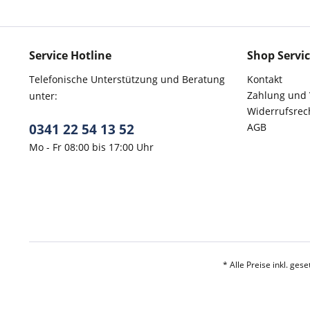
Service Hotline
Shop Servi
Telefonische Unterstützung und Beratung
Kontakt
Zahlung und
unter:
Widerrufsrec
0341 22 54 13 52
AGB
Mo - Fr 08:00 bis 17:00 Uhr
* Alle Preise inkl. ges