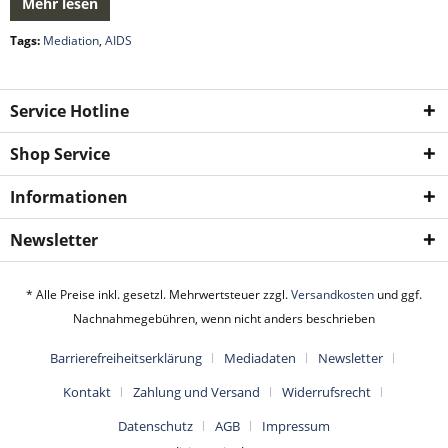
Mehr lesen
Tags:
Mediation
,
AIDS
Service Hotline
Shop Service
Informationen
Newsletter
* Alle Preise inkl. gesetzl. Mehrwertsteuer zzgl.
Versandkosten
und ggf.
Nachnahmegebühren, wenn nicht anders beschrieben
Barrierefreiheitserklärung
Mediadaten
Newsletter
Kontakt
Zahlung und Versand
Widerrufsrecht
Datenschutz
AGB
Impressum