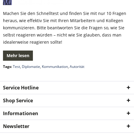
Machen Sie den Schnelltest und finden Sie mit nur 10 Fragen
heraus, wie effektiv Sie mit Ihren Mitarbeitern und Kollegen
kommunizieren. Bitte beantworten Sie die Fragen so, wie Sie
selbst reagieren würden – nicht wie Sie glauben, dass man
idealerweise reagieren sollte!
Mehr lesen
Tags:
Test
,
Diplomatie
,
Kommunikation
,
Autorität
Service Hotline
Shop Service
Informationen
Newsletter