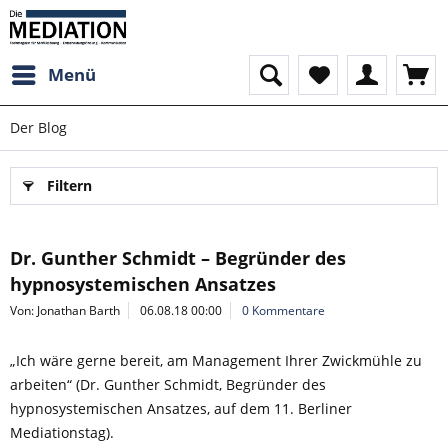
Menü
Der Blog
Filtern
Dr. Gunther Schmidt – Begründer des
hypnosystemischen Ansatzes
Von: Jonathan Barth
06.08.18 00:00
0 Kommentare
„Ich wäre gerne bereit, am Management Ihrer Zwickmühle zu
arbeiten“ (Dr. Gunther Schmidt, Begründer des
hypnosystemischen Ansatzes, auf dem 11. Berliner
Mediationstag).