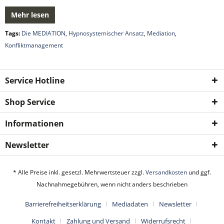
Mehr lesen
Tags:
Die MEDIATION
,
Hypnosystemischer Ansatz
,
Mediation
,
Konfliktmanagement
Service Hotline
Shop Service
Informationen
Newsletter
* Alle Preise inkl. gesetzl. Mehrwertsteuer zzgl.
Versandkosten
und ggf.
Nachnahmegebühren, wenn nicht anders beschrieben
Barrierefreiheitserklärung
Mediadaten
Newsletter
Kontakt
Zahlung und Versand
Widerrufsrecht