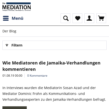
Menü
Der Blog
Filtern
Wie Mediatoren die Jamaika-Verhandlungen
kommentieren
01.08.19 00:00
0 Kommentare
In Interviews wurden die Mediatorin Sosan Azad und der
Mediator Dominic Frohn als Kommunikations- und
Verhandlungsexperten zu den Jamaika-Verhandlungen befragt.