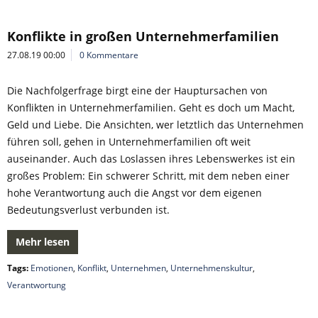
Konflikte in großen Unternehmerfamilien
27.08.19 00:00
0 Kommentare
Die Nachfolgerfrage birgt eine der Hauptursachen von
Konflikten in Unternehmerfamilien. Geht es doch um Macht,
Geld und Liebe. Die Ansichten, wer letztlich das Unternehmen
führen soll, gehen in Unternehmerfamilien oft weit
auseinander. Auch das Loslassen ihres Lebenswerkes ist ein
großes Problem: Ein schwerer Schritt, mit dem neben einer
hohe Verantwortung auch die Angst vor dem eigenen
Bedeutungsverlust verbunden ist.
Mehr lesen
Tags:
Emotionen
,
Konflikt
,
Unternehmen
,
Unternehmenskultur
,
Verantwortung