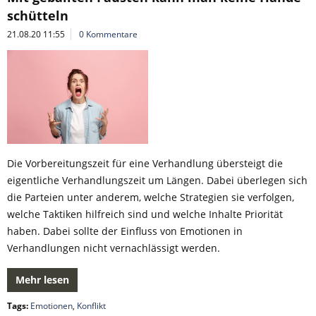
schütteln
21.08.20 11:55
0 Kommentare
Die Vorbereitungszeit für eine Verhandlung übersteigt die
eigentliche Verhandlungszeit um Längen. Dabei überlegen sich
die Parteien unter anderem, welche Strategien sie verfolgen,
welche Taktiken hilfreich sind und welche Inhalte Priorität
haben. Dabei sollte der Einfluss von Emotionen in
Verhandlungen nicht vernachlässigt werden.
Mehr lesen
Tags:
Emotionen
,
Konflikt