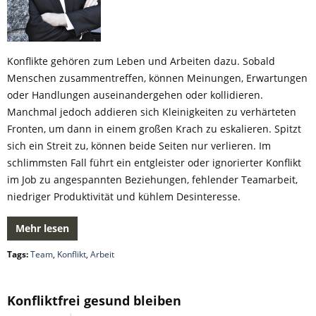
Konflikte gehören zum Leben und Arbeiten dazu. Sobald
Menschen zusammentreffen, können Meinungen, Erwartungen
oder Handlungen auseinandergehen oder kollidieren.
Manchmal jedoch addieren sich Kleinigkeiten zu verhärteten
Fronten, um dann in einem großen Krach zu eskalieren. Spitzt
sich ein Streit zu, können beide Seiten nur verlieren. Im
schlimmsten Fall führt ein entgleister oder ignorierter Konflikt
im Job zu angespannten Beziehungen, fehlender Teamarbeit,
niedriger Produktivität und kühlem Desinteresse.
Mehr lesen
Tags:
Team
,
Konflikt
,
Arbeit
Konfliktfrei gesund bleiben