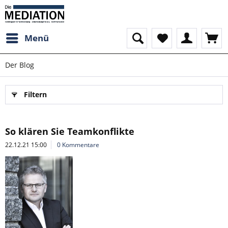
Menü
Der Blog
Filtern
So klären Sie Teamkonflikte
22.12.21 15:00
0 Kommentare