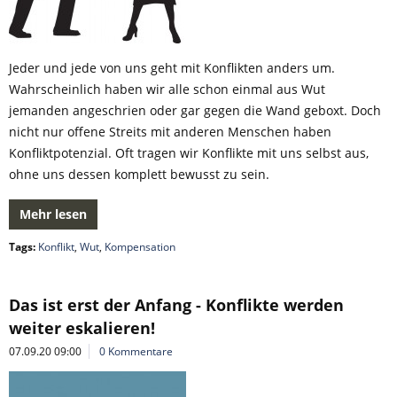
Jeder und jede von uns geht mit Konflikten anders um.
Wahrscheinlich haben wir alle schon einmal aus Wut
jemanden angeschrien oder gar gegen die Wand geboxt. Doch
nicht nur offene Streits mit anderen Menschen haben
Konfliktpotenzial. Oft tragen wir Konflikte mit uns selbst aus,
ohne uns dessen komplett bewusst zu sein.
Mehr lesen
Tags:
Konflikt
,
Wut
,
Kompensation
Das ist erst der Anfang - Konflikte werden
weiter eskalieren!
07.09.20 09:00
0 Kommentare