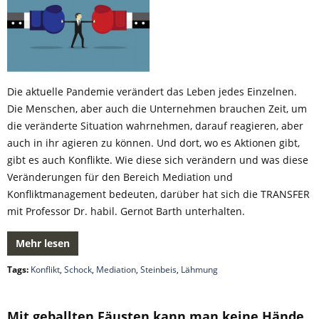
Die aktuelle Pandemie verändert das Leben jedes Einzelnen.
Die Menschen, aber auch die Unternehmen brauchen Zeit, um
die veränderte Situation wahrnehmen, darauf reagieren, aber
auch in ihr agieren zu können. Und dort, wo es Aktionen gibt,
gibt es auch Konflikte. Wie diese sich verändern und was diese
Veränderungen für den Bereich Mediation und
Konfliktmanagement bedeuten, darüber hat sich die TRANSFER
mit Professor Dr. habil. Gernot Barth unterhalten.
Mehr lesen
Tags:
Konflikt
,
Schock
,
Mediation
,
Steinbeis
,
Lähmung
Mit geballten Fäusten kann man keine Hände