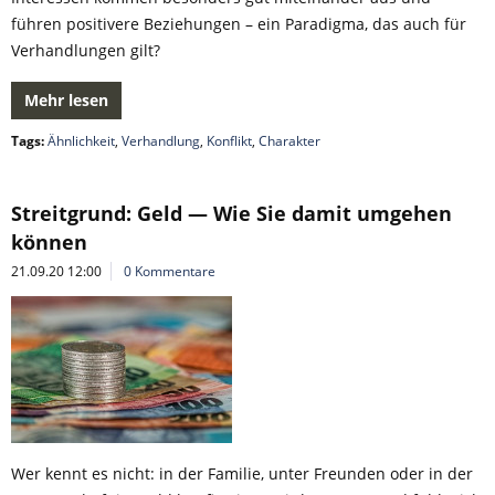
führen positivere Beziehungen – ein Paradigma, das auch für
Verhandlungen gilt?
Mehr lesen
Tags:
Ähnlichkeit
,
Verhandlung
,
Konflikt
,
Charakter
Streitgrund: Geld — Wie Sie damit umgehen
können
21.09.20 12:00
0 Kommentare
Wer kennt es nicht: in der Familie, unter Freunden oder in der