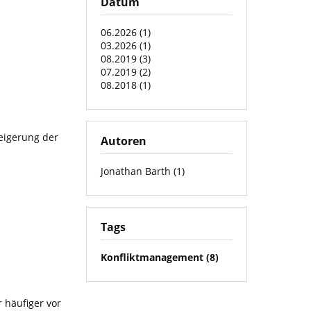
Datum
06.2026 (1)
03.2026 (1)
08.2019 (3)
07.2019 (2)
08.2018 (1)
teigerung der
Autoren
Jonathan Barth (1)
Tags
Konfliktmanagement (8)
 häufiger vor