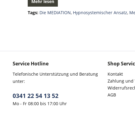
Mehr lesen
Tags:
Die MEDIATION
,
Hypnosystemischer Ansatz
,
Me
Service Hotline
Shop Servi
Telefonische Unterstützung und Beratung
Kontakt
Zahlung und
unter:
Widerrufsrec
0341 22 54 13 52
AGB
Mo - Fr 08:00 bis 17:00 Uhr