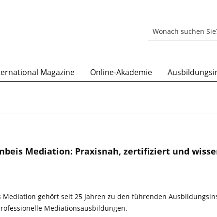
ternational Magazine
Online-Akademie
Ausbildungsin
beis Mediation: Praxisnah, zertifiziert und wisse
 Mediation gehört seit 25 Jahren zu den führenden Ausbildungsins
professionelle Mediationsausbildungen.