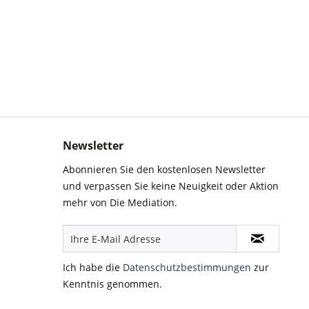
Newsletter
Abonnieren Sie den kostenlosen Newsletter
und verpassen Sie keine Neuigkeit oder Aktion
mehr von Die Mediation.
Ich habe die
Datenschutzbestimmungen
zur
Kenntnis genommen.