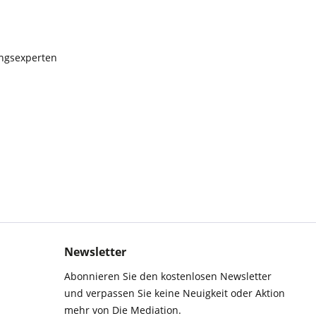
ungsexperten
Newsletter
Abonnieren Sie den kostenlosen Newsletter
und verpassen Sie keine Neuigkeit oder Aktion
mehr von Die Mediation.