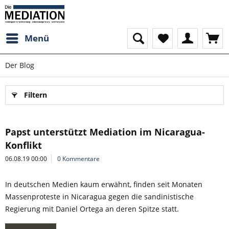
Menü
Der Blog
Filtern
Papst unterstützt Mediation im Nicaragua-
Konflikt
06.08.19 00:00
0 Kommentare
In deutschen Medien kaum erwähnt, finden seit Monaten
Massenproteste in Nicaragua gegen die sandinistische
Regierung mit Daniel Ortega an deren Spitze statt.