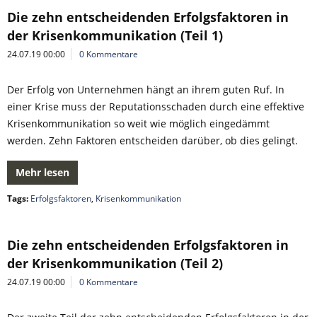
Die zehn entscheidenden Erfolgsfaktoren in
der Krisenkommunikation (Teil 1)
24.07.19 00:00
0 Kommentare
Der Erfolg von Unternehmen hängt an ihrem guten Ruf. In
einer Krise muss der Reputationsschaden durch eine effektive
Krisenkommunikation so weit wie möglich eingedämmt
werden. Zehn Faktoren entscheiden darüber, ob dies gelingt.
Mehr lesen
Tags:
Erfolgsfaktoren
,
Krisenkommunikation
Die zehn entscheidenden Erfolgsfaktoren in
der Krisenkommunikation (Teil 2)
24.07.19 00:00
0 Kommentare