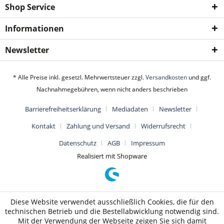
Shop Service
Informationen
Newsletter
* Alle Preise inkl. gesetzl. Mehrwertsteuer zzgl.
Versandkosten
und ggf.
Nachnahmegebühren, wenn nicht anders beschrieben
Barrierefreiheitserklärung
Mediadaten
Newsletter
Kontakt
Zahlung und Versand
Widerrufsrecht
Datenschutz
AGB
Impressum
Realisiert mit Shopware
Diese Website verwendet ausschließlich Cookies, die für den
technischen Betrieb und die Bestellabwicklung notwendig sind.
Mit der Verwendung der Webseite zeigen Sie sich damit