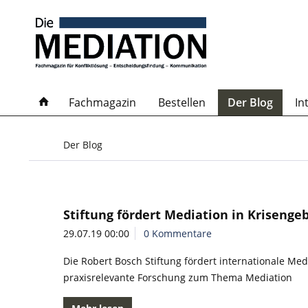
Fachmagazin
Bestellen
Der Blog
In
Der Blog
Stiftung fördert Mediation in Krisenge
29.07.19 00:00
0 Kommentare
Die Robert Bosch Stiftung fördert internationale Med
praxisrelevante Forschung zum Thema Mediation