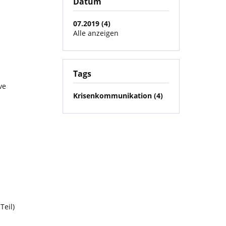
Datum
07.2019 (4)
Alle anzeigen
Tags
ve
Krisenkommunikation (4)
Teil)