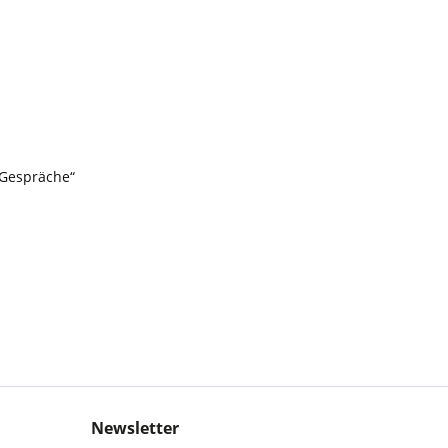
 Gespräche“
Newsletter