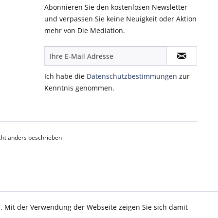
Abonnieren Sie den kostenlosen Newsletter
und verpassen Sie keine Neuigkeit oder Aktion
mehr von Die Mediation.
Ich habe die
Datenschutzbestimmungen
zur
Kenntnis genommen.
ht anders beschrieben
d. Mit der Verwendung der Webseite zeigen Sie sich damit