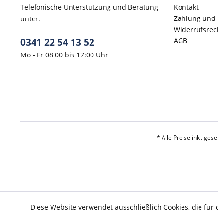
Telefonische Unterstützung und Beratung
Kontakt
Zahlung und
unter:
Widerrufsrec
0341 22 54 13 52
AGB
Mo - Fr 08:00 bis 17:00 Uhr
* Alle Preise inkl. ges
Diese Website verwendet ausschließlich Cookies, die für