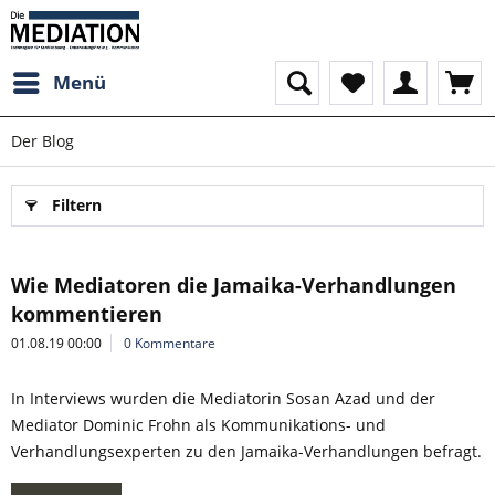
Menü
Der Blog
Filtern
Wie Mediatoren die Jamaika-Verhandlungen
kommentieren
01.08.19 00:00
0 Kommentare
In Interviews wurden die Mediatorin Sosan Azad und der
Mediator Dominic Frohn als Kommunikations- und
Verhandlungsexperten zu den Jamaika-Verhandlungen befragt.