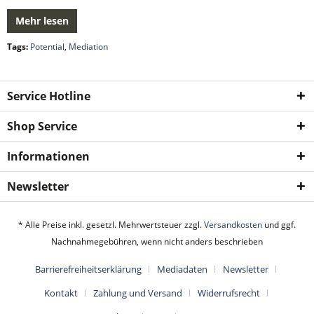
Mehr lesen
Tags:
Potential
,
Mediation
Service Hotline
Shop Service
Informationen
Newsletter
* Alle Preise inkl. gesetzl. Mehrwertsteuer zzgl.
Versandkosten
und ggf.
Nachnahmegebühren, wenn nicht anders beschrieben
Barrierefreiheitserklärung
Mediadaten
Newsletter
Kontakt
Zahlung und Versand
Widerrufsrecht