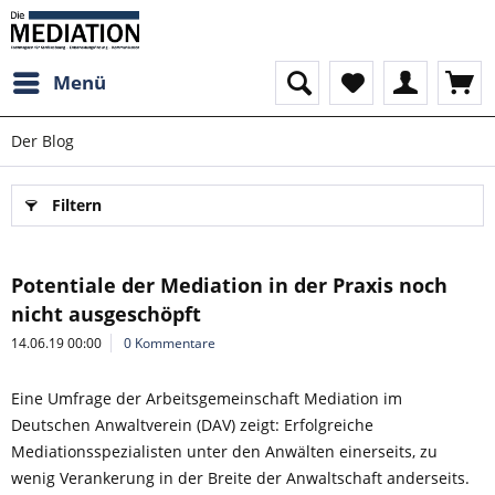
Menü
Der Blog
Filtern
Potentiale der Mediation in der Praxis noch
nicht ausgeschöpft
14.06.19 00:00
0 Kommentare
Eine Umfrage der Arbeitsgemeinschaft Mediation im
Deutschen Anwaltverein (DAV) zeigt: Erfolgreiche
Mediationsspezialisten unter den Anwälten einerseits, zu
wenig Verankerung in der Breite der Anwaltschaft anderseits.