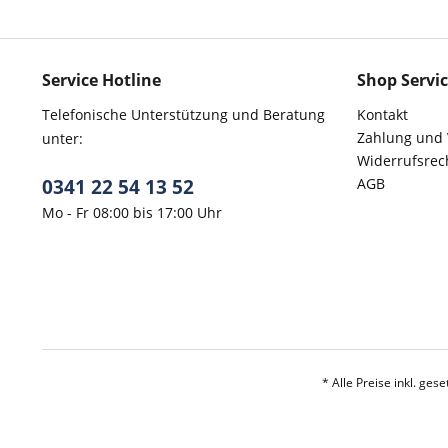
Service Hotline
Shop Servi
Telefonische Unterstützung und Beratung
Kontakt
Zahlung und
unter:
Widerrufsrec
0341 22 54 13 52
AGB
Mo - Fr 08:00 bis 17:00 Uhr
* Alle Preise inkl. ges