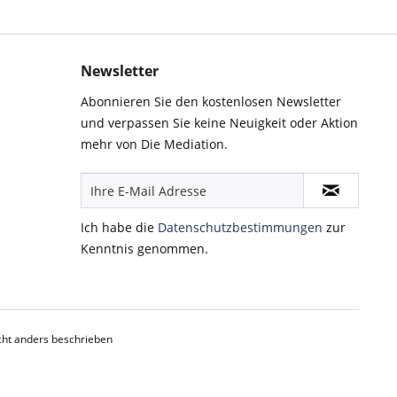
Newsletter
Abonnieren Sie den kostenlosen Newsletter
und verpassen Sie keine Neuigkeit oder Aktion
mehr von Die Mediation.
Ich habe die
Datenschutzbestimmungen
zur
Kenntnis genommen.
ht anders beschrieben