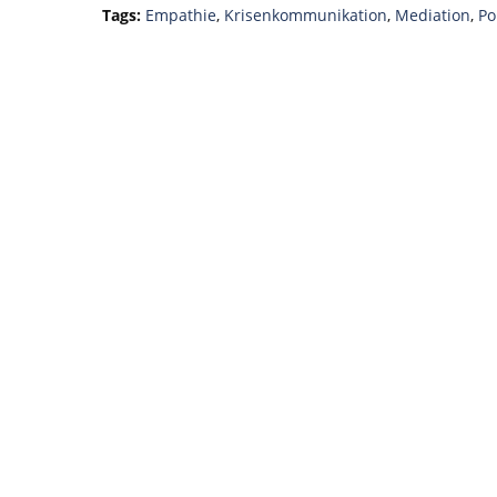
Tags:
Empathie
,
Krisenkommunikation
,
Mediation
,
Po