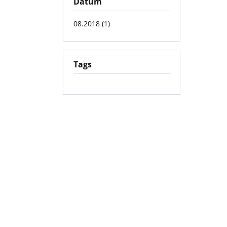
Datum
08.2018 (1)
Tags