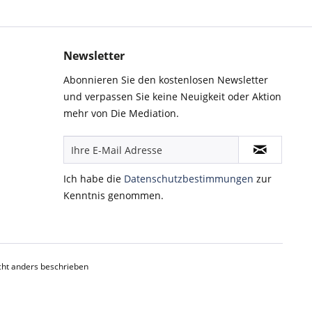
Newsletter
Abonnieren Sie den kostenlosen Newsletter
und verpassen Sie keine Neuigkeit oder Aktion
mehr von Die Mediation.
Ich habe die
Datenschutzbestimmungen
zur
Kenntnis genommen.
ht anders beschrieben