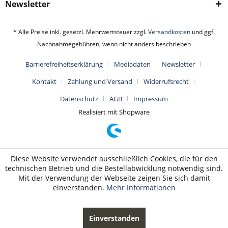
Newsletter
* Alle Preise inkl. gesetzl. Mehrwertsteuer zzgl.
Versandkosten
und ggf.
Nachnahmegebühren, wenn nicht anders beschrieben
Barrierefreiheitserklärung
Mediadaten
Newsletter
Kontakt
Zahlung und Versand
Widerrufsrecht
Datenschutz
AGB
Impressum
Realisiert mit Shopware
Diese Website verwendet ausschließlich Cookies, die für den
technischen Betrieb und die Bestellabwicklung notwendig sind.
Mit der Verwendung der Webseite zeigen Sie sich damit
einverstanden.
Mehr Informationen
Einverstanden