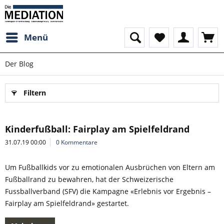
Menü
Der Blog
Filtern
Kinderfußball: Fairplay am Spielfeldrand
31.07.19 00:00
0 Kommentare
Um Fußballkids vor zu emotionalen Ausbrüchen von Eltern am
Fußballrand zu bewahren, hat der Schweizerische
Fussballverband (SFV) die Kampagne «Erlebnis vor Ergebnis –
Fairplay am Spielfeldrand» gestartet.