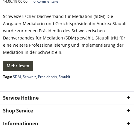
14.06.19 00:00
0 Kommentare
Schweizerischer Dachverband für Mediation (SDM) Die
Aargauer Mediatorin und Gerichtspräsidentin Andrea Staubli
wurde zur neuen Präsidentin des Schweizerischen
Dachverbandes für Mediation (SDM) gewählt. Staubli tritt für
eine weitere Professionalisierung und Implementierung der
Mediation in der Schweiz ein.
Mehr lesen
Tags:
SDM
,
Schweiz
,
Präsidentin
,
Staubli
Service Hotline
Shop Service
Informationen