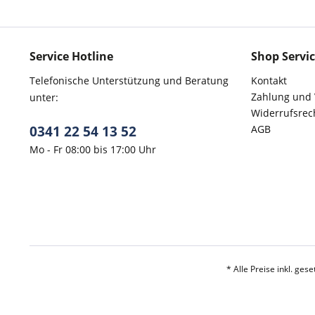
Service Hotline
Shop Servi
Telefonische Unterstützung und Beratung
Kontakt
Zahlung und
unter:
Widerrufsrec
0341 22 54 13 52
AGB
Mo - Fr 08:00 bis 17:00 Uhr
* Alle Preise inkl. ges