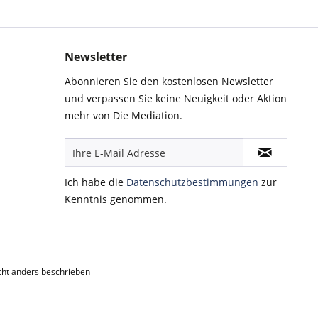
Newsletter
Abonnieren Sie den kostenlosen Newsletter
und verpassen Sie keine Neuigkeit oder Aktion
mehr von Die Mediation.
Ich habe die
Datenschutzbestimmungen
zur
Kenntnis genommen.
ht anders beschrieben