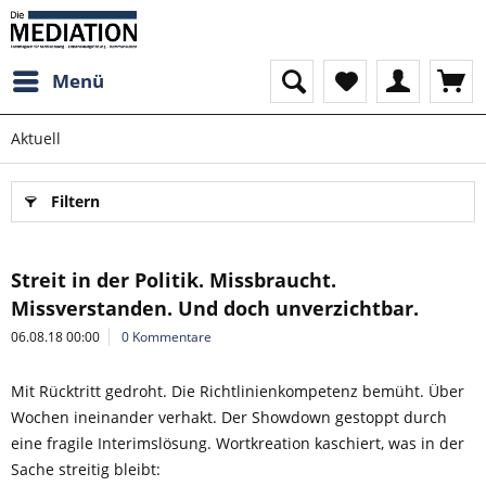
Menü
Aktuell
Filtern
Streit in der Politik. Missbraucht.
Missverstanden. Und doch unverzichtbar.
06.08.18 00:00
0 Kommentare
Mit Rücktritt gedroht. Die Richtlinienkompetenz bemüht. Über
Wochen ineinander verhakt. Der Showdown gestoppt durch
eine fragile Interimslösung. Wortkreation kaschiert, was in der
Sache streitig bleibt: