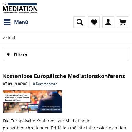
Menü
Aktuell
Filtern
Kostenlose Europäische Mediationskonferenz
07.09.19 00:00
0 Kommentare
Die Europäische Konferenz zur Mediation in
grenzüberschreitenden Erbfällen möchte Interessierte an den