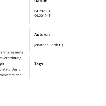
Datum
04.2023 (1)
09.2019 (1)
Autoren
Jonathan Barth (1)
e Interessierte
htsverordnung
ger
Tags
statt. Das 5.
ministers der