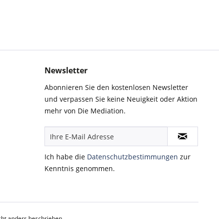
Newsletter
Abonnieren Sie den kostenlosen Newsletter
und verpassen Sie keine Neuigkeit oder Aktion
mehr von Die Mediation.
Ich habe die
Datenschutzbestimmungen
zur
Kenntnis genommen.
ht anders beschrieben