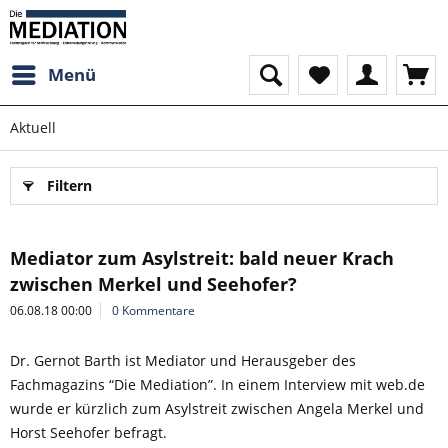
Menü
Aktuell
Filtern
Mediator zum Asylstreit: bald neuer Krach
zwischen Merkel und Seehofer?
06.08.18 00:00
0 Kommentare
Dr. Gernot Barth ist Mediator und Herausgeber des
Fachmagazins “Die Mediation”. In einem Interview mit web.de
wurde er kürzlich zum Asylstreit zwischen Angela Merkel und
Horst Seehofer befragt.