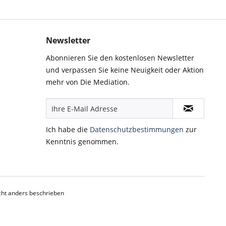
Newsletter
Abonnieren Sie den kostenlosen Newsletter
und verpassen Sie keine Neuigkeit oder Aktion
mehr von Die Mediation.
Ich habe die
Datenschutzbestimmungen
zur
Kenntnis genommen.
ht anders beschrieben