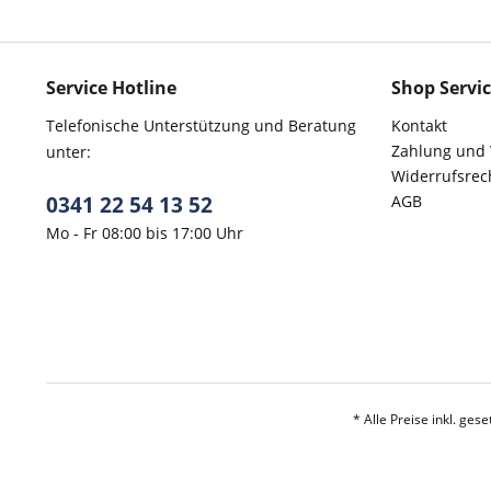
Service Hotline
Shop Servi
Telefonische Unterstützung und Beratung
Kontakt
Zahlung und
unter:
Widerrufsrec
0341 22 54 13 52
AGB
Mo - Fr 08:00 bis 17:00 Uhr
* Alle Preise inkl. ges