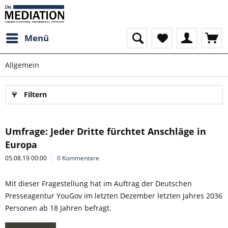
Menü
Allgemein
Filtern
Umfrage: Jeder Dritte fürchtet Anschläge in
Europa
05.08.19 00:00
0 Kommentare
Mit dieser Fragestellung hat im Auftrag der Deutschen
Presseagentur YouGov im letzten Dezember letzten Jahres 2036
Personen ab 18 Jahren befragt.