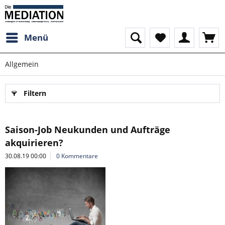
Menü
Allgemein
Filtern
Saison-Job Neukunden und Aufträge
akquirieren?
30.08.19 00:00
0 Kommentare