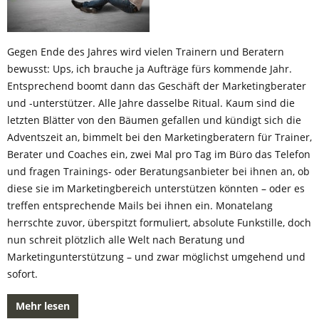
Gegen Ende des Jahres wird vielen Trainern und Beratern
bewusst: Ups, ich brauche ja Aufträge fürs kommende Jahr.
Entsprechend boomt dann das Geschäft der Marketingberater
und -unterstützer. Alle Jahre dasselbe Ritual. Kaum sind die
letzten Blätter von den Bäumen gefallen und kündigt sich die
Adventszeit an, bimmelt bei den Marketingberatern für Trainer,
Berater und Coaches ein, zwei Mal pro Tag im Büro das Telefon
und fragen Trainings- oder Beratungsanbieter bei ihnen an, ob
diese sie im Marketingbereich unterstützen könnten – oder es
treffen entsprechende Mails bei ihnen ein. Monatelang
herrschte zuvor, überspitzt formuliert, absolute Funkstille, doch
nun schreit plötzlich alle Welt nach Beratung und
Marketingunterstützung – und zwar möglichst umgehend und
sofort.
Mehr lesen