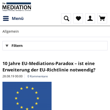
Menü
Allgemein
Filtern
10 Jahre EU-Mediations-Paradox – ist eine
Erweiterung der EU-Richtlinie notwendig?
28.08.19 00:00
0 Kommentare