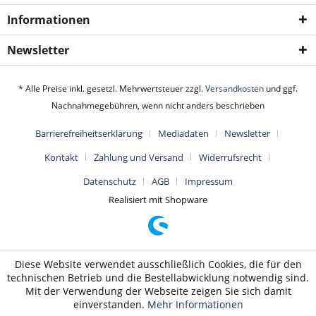
Informationen
Newsletter
* Alle Preise inkl. gesetzl. Mehrwertsteuer zzgl.
Versandkosten
und ggf.
Nachnahmegebühren, wenn nicht anders beschrieben
Barrierefreiheitserklärung
Mediadaten
Newsletter
Kontakt
Zahlung und Versand
Widerrufsrecht
Datenschutz
AGB
Impressum
Realisiert mit Shopware
Diese Website verwendet ausschließlich Cookies, die für den
technischen Betrieb und die Bestellabwicklung notwendig sind.
Mit der Verwendung der Webseite zeigen Sie sich damit
einverstanden.
Mehr Informationen