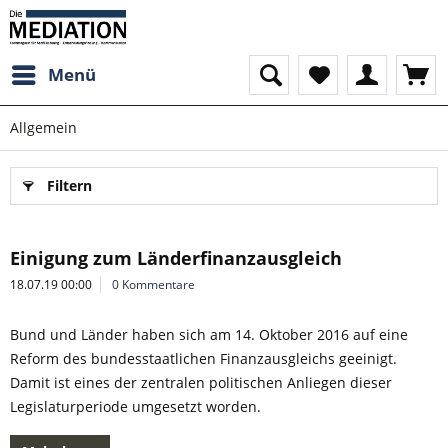
Menü
Allgemein
Filtern
Einigung zum Länderfinanzausgleich
18.07.19 00:00
0 Kommentare
Bund und Länder haben sich am 14. Oktober 2016 auf eine
Reform des bundesstaatlichen Finanzausgleichs geeinigt.
Damit ist eines der zentralen politischen Anliegen dieser
Legislaturperiode umgesetzt worden.