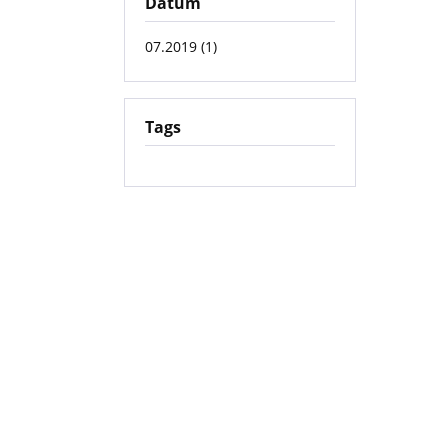
Datum
07.2019 (1)
Tags