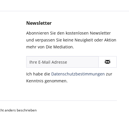
Newsletter
Abonnieren Sie den kostenlosen Newsletter
und verpassen Sie keine Neuigkeit oder Aktion
mehr von Die Mediation.
Ich habe die
Datenschutzbestimmungen
zur
Kenntnis genommen.
ht anders beschrieben