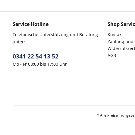
Service Hotline
Shop Servi
Telefonische Unterstützung und Beratung
Kontakt
Zahlung und
unter:
Widerrufsrec
0341 22 54 13 52
AGB
Mo - Fr 08:00 bis 17:00 Uhr
* Alle Preise inkl. ges