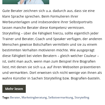
Gute Berater zeichnen sich u.a. dadurch aus, dass sie eine
klare Sprache sprechen. Beim Formulieren ihrer
Werbeunterlagen und insbesondere ihrer Selbstportraits
lassen manche Berater diese Kompetenz vermissen.
Storytelling – über die Fähigkeit hierzu, sollte eigentlich jeder
Trainer und Berater, Coach und Speaker verfügen, der anderen
Menschen gewisse Botschaften vermitteln und sie zu einem
bestimmten Verhalten motivieren möchte. Wie ausgeprägt
diese Fähigkeit bei vielen Beratern – gleich welcher Couleur –
ist, sieht man auch, wenn man zum Beispiel ihre Biografien
liest, mit denen sie sich u.a. auf ihren Webseiten präsentieren
und vermarkten. Dort erweisen sich nicht wenige von ihnen als
wahre Künstler in Sachen Storytelling bzw. Biografien-basteln.
Mehr lesen
Tags:
Berater
,
Marketingberatung
,
Selbstvermarktung
,
Storytelling