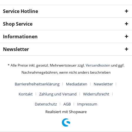
Service Hotline
Shop Service
Informationen
Newsletter
* Alle Preise inkl. gesetzl. Mehrwertsteuer zzgl.
Versandkosten
und ggf.
Nachnahmegebühren, wenn nicht anders beschrieben
Barrierefreiheitserklärung
Mediadaten
Newsletter
Kontakt
Zahlung und Versand
Widerrufsrecht
Datenschutz
AGB
Impressum
Realisiert mit Shopware