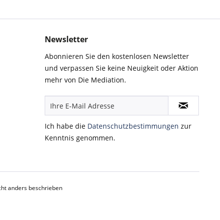
Newsletter
Abonnieren Sie den kostenlosen Newsletter
und verpassen Sie keine Neuigkeit oder Aktion
mehr von Die Mediation.
Ich habe die
Datenschutzbestimmungen
zur
Kenntnis genommen.
ht anders beschrieben