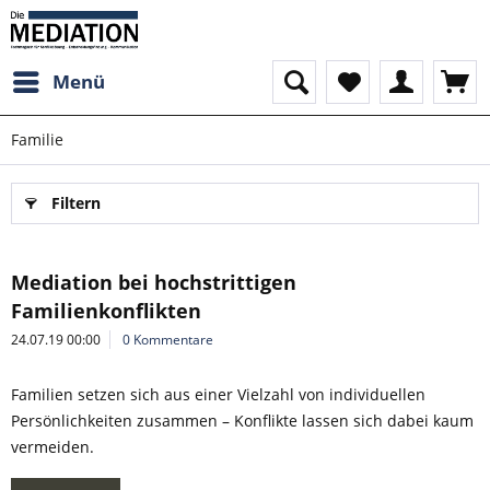
Menü
Familie
Filtern
Mediation bei hochstrittigen
Familienkonflikten
24.07.19 00:00
0 Kommentare
Familien setzen sich aus einer Vielzahl von individuellen
Persönlichkeiten zusammen – Konflikte lassen sich dabei kaum
vermeiden.