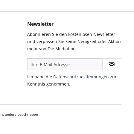
Newsletter
Abonnieren Sie den kostenlosen Newsletter
und verpassen Sie keine Neuigkeit oder Aktion
mehr von Die Mediation.
Ich habe die
Datenschutzbestimmungen
zur
Kenntnis genommen.
ht anders beschrieben