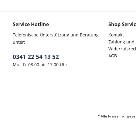
Service Hotline
Shop Servi
Telefonische Unterstützung und Beratung
Kontakt
Zahlung und
unter:
Widerrufsrec
0341 22 54 13 52
AGB
Mo - Fr 08:00 bis 17:00 Uhr
* Alle Preise inkl. ges