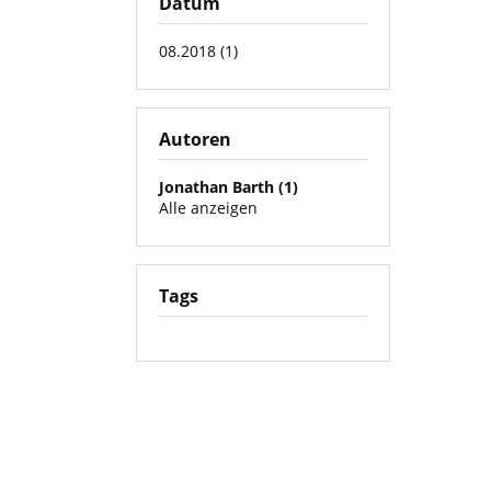
Datum
08.2018 (1)
Autoren
Jonathan Barth (1)
Alle anzeigen
Tags