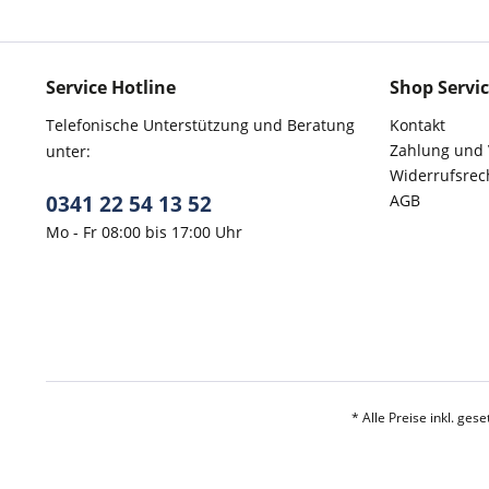
Service Hotline
Shop Servi
Telefonische Unterstützung und Beratung
Kontakt
Zahlung und
unter:
Widerrufsrec
0341 22 54 13 52
AGB
Mo - Fr 08:00 bis 17:00 Uhr
* Alle Preise inkl. ges