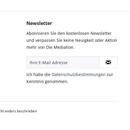
Newsletter
Abonnieren Sie den kostenlosen Newsletter
und verpassen Sie keine Neuigkeit oder Aktion
mehr von Die Mediation.
Ich habe die
Datenschutzbestimmungen
zur
Kenntnis genommen.
ht anders beschrieben