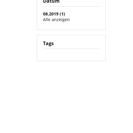
Datum
08.2019 (1)
Alle anzeigen
Tags