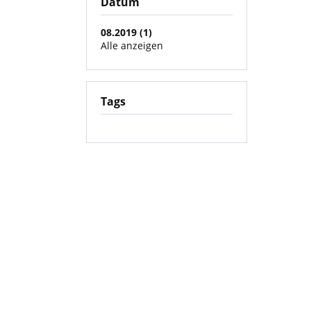
Datum
08.2019 (1)
Alle anzeigen
Tags