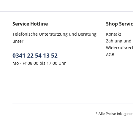
Service Hotline
Shop Servi
Telefonische Unterstützung und Beratung
Kontakt
Zahlung und
unter:
Widerrufsrec
0341 22 54 13 52
AGB
Mo - Fr 08:00 bis 17:00 Uhr
* Alle Preise inkl. ges