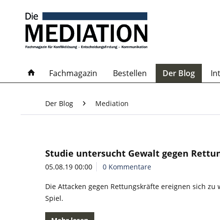
Fachmagazin
Bestellen
Der Blog
In
Der Blog
Mediation
Studie untersucht Gewalt gegen Rettu
05.08.19 00:00
0 Kommentare
Die Attacken gegen Rettungskräfte ereignen sich zu
Spiel.