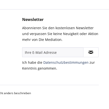
Newsletter
Abonnieren Sie den kostenlosen Newsletter
und verpassen Sie keine Neuigkeit oder Aktion
mehr von Die Mediation.
Ich habe die
Datenschutzbestimmungen
zur
Kenntnis genommen.
ht anders beschrieben