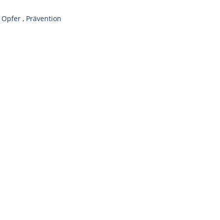
,
Opfer
,
Prävention