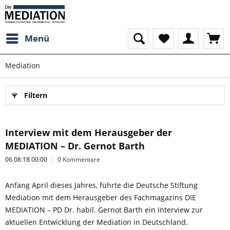
Menü
Mediation
Filtern
Interview mit dem Herausgeber der
MEDIATION – Dr. Gernot Barth
06.08.18 00:00
0 Kommentare
Anfang April dieses Jahres, führte die Deutsche Stiftung
Mediation mit dem Herausgeber des Fachmagazins DIE
MEDIATION – PD Dr. habil. Gernot Barth ein Interview zur
aktuellen Entwicklung der Mediation in Deutschland.