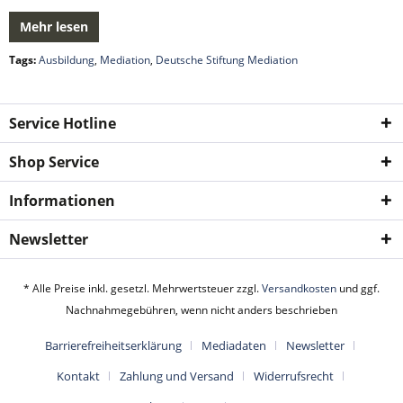
Mehr lesen
Tags:
Ausbildung
,
Mediation
,
Deutsche Stiftung Mediation
Service Hotline
Shop Service
Informationen
Newsletter
* Alle Preise inkl. gesetzl. Mehrwertsteuer zzgl.
Versandkosten
und ggf.
Nachnahmegebühren, wenn nicht anders beschrieben
Barrierefreiheitserklärung
Mediadaten
Newsletter
Kontakt
Zahlung und Versand
Widerrufsrecht