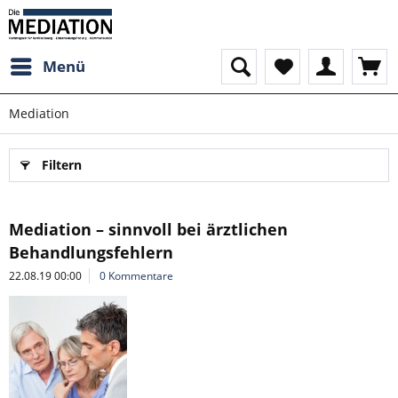
Menü
Mediation
Filtern
Mediation – sinnvoll bei ärztlichen
Behandlungsfehlern
22.08.19 00:00
0 Kommentare