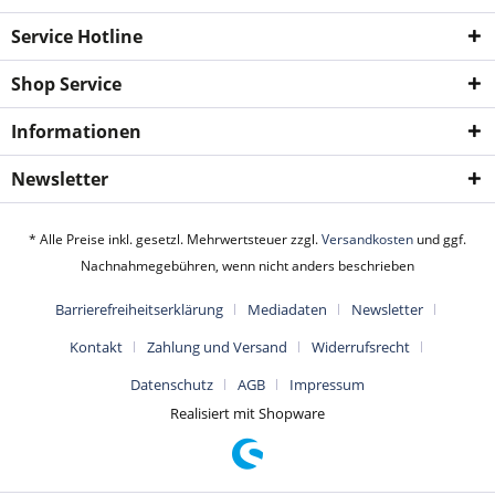
Service Hotline
Shop Service
Informationen
Newsletter
* Alle Preise inkl. gesetzl. Mehrwertsteuer zzgl.
Versandkosten
und ggf.
Nachnahmegebühren, wenn nicht anders beschrieben
Barrierefreiheitserklärung
Mediadaten
Newsletter
Kontakt
Zahlung und Versand
Widerrufsrecht
Datenschutz
AGB
Impressum
Realisiert mit Shopware